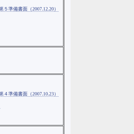
５準備書面（2007.12.20）
４準備書面（2007.10.23）
］