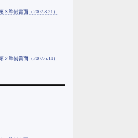
３準備書面（2007.8.21）
］
２準備書面（2007.6.14）
］