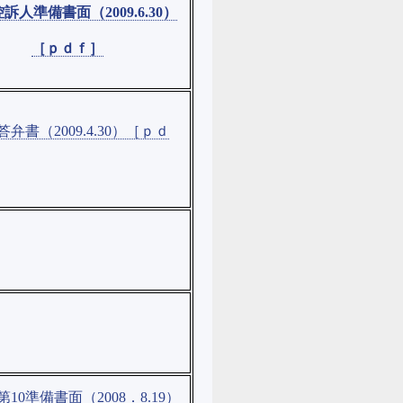
訴人準備書面（2009.6.30）
［ｐｄｆ］
弁書（2009.4.30）［ｐｄ
10準備書面（2008．8.19）