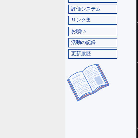
評価システム
リンク集
お願い
活動の記録
更新履歴