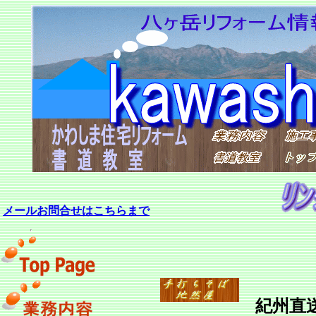
メールお問合せはこちらまで
紀州直