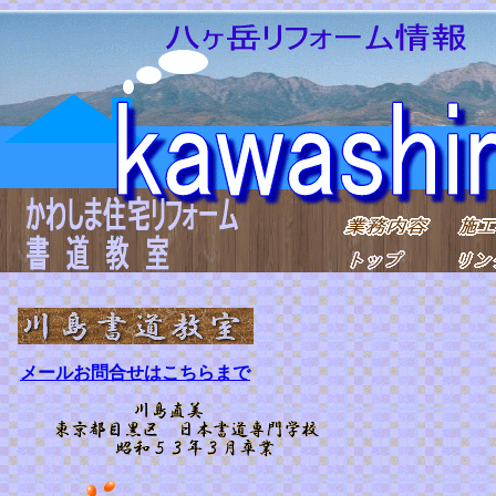
メールお問合せはこちらまで