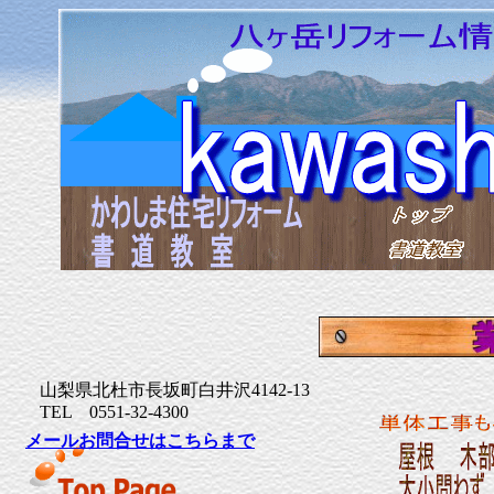
山梨県北杜市長坂町白井沢4142-13
TEL 0551-32-4300
メールお問合せはこちらまで