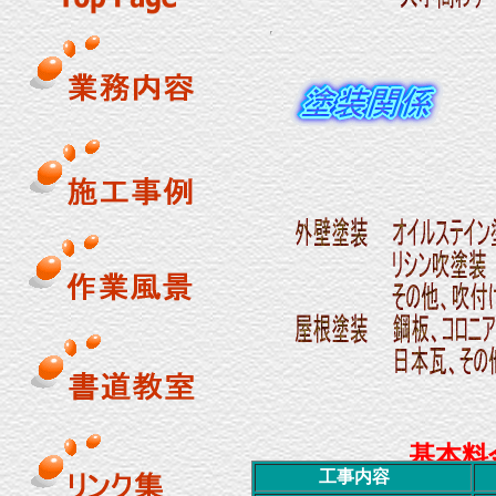
基本料
工事内容