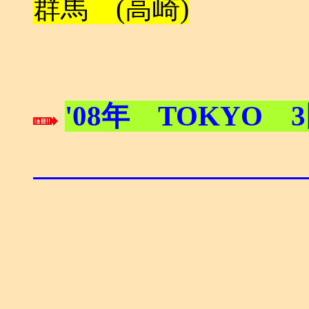
群馬 (高崎)
'08年 TOKYO 3