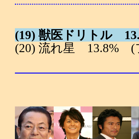
(19) 獣医ドリトル 13.9
(20) 流れ星 13.8% (フ