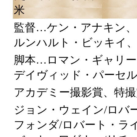
米
監督…ケン・アナキン、
ルンハルト・ビッキイ
脚本…ロマン・ギャリー
デイヴィッド・パーセ
アカデミー撮影賞、特撮
ジョン・ウェイン/ロバ
フォンダ/ロバート・ラ