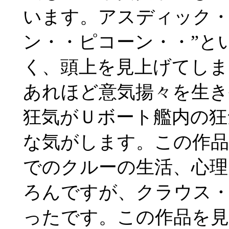
います。アスディック・
ン・・ピコーン・・”と
く、頭上を見上げてし
あれほど意気揚々を生
狂気がＵボート艦内の狂
な気がします。この作品
でのクルーの生活、心理
ろんですが、クラウス
ったです。この作品を