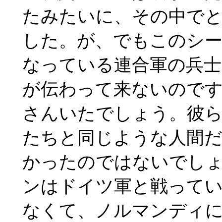
たみたいに、その中で
した。が、でもこのシ
なっている連合軍の兵士
が伝わって来ないので
さんいたでしょう。彼
たちと同じような人間
かったのではないでし
ンはドイツ軍と戦って
なくて、ノルマンディ