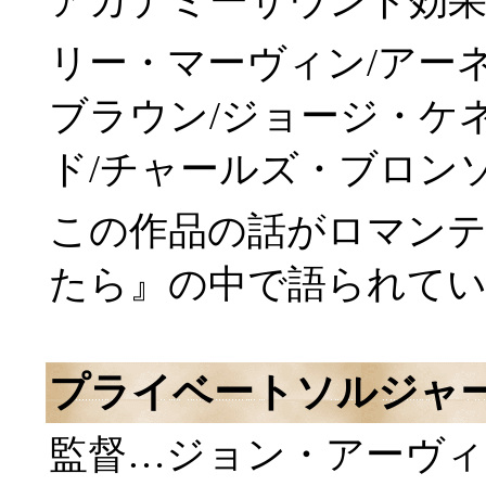
アカデミーサウンド効
リー・マーヴィン/アー
ブラウン/ジョージ・ケ
ド/チャールズ・ブロン
この作品の話がロマン
たら』の中で語られて
プライベートソルジャ
監督…ジョン・アーヴィ