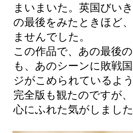
まいまいた。英国びいきの
の最後をみたときほど
ませんでした。
この作品で、あの最後
も、あのシーンに敗戦
ジがこめられているよ
完全版も観たのですが、
心にふれた気がしまし