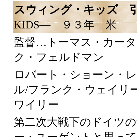
スウィング・キッズ 
KIDS― ９３年 米
監督…トーマス・カータ
ク・フェルドマン
ロバート・ショーン・レ
ル/フランク・ウェイリ
ワイリー
第二次大戦下のドイツの
ー・ユーゲントと思っ