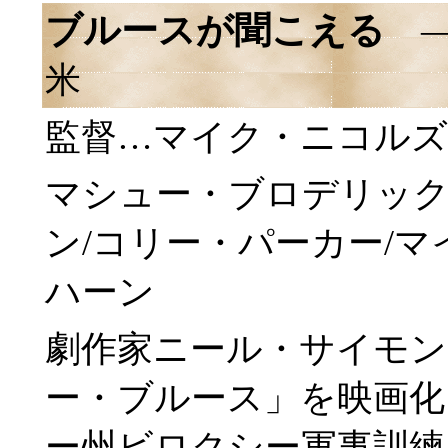
ブルースが聞こえる
―B
米
監督…マイク・ニコルズ
マシュー・ブロデリック
ン/コリー・パーカー/
ハーン
劇作家ニール・サイモン
ー・ブルース」を映画化
ー州ビロクシー軍事訓練