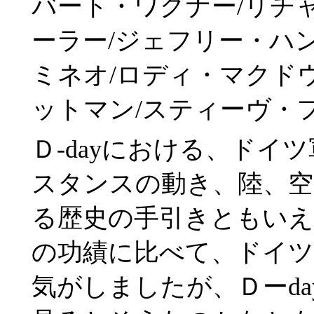
バート・ワグナー/リチ
ーラー/ジェフリー・ハン
ミネオ/ロディ・マクド
ットマン/スティーヴ・
Ｄ-dayにおける、ドイ
スタンスの動き、陸、空
る歴史の手引きともいえ
の功績に比べて、ドイツ
気がしましたが、Ｄーd