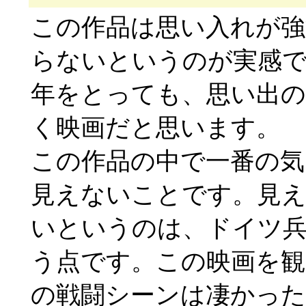
この作品は思い入れが
らないというのが実感
年をとっても、思い出
く映画だと思います。
この作品の中で一番の気
見えないことです。見
いというのは、ドイツ
う点です。この映画を観
の戦闘シーンは凄かった