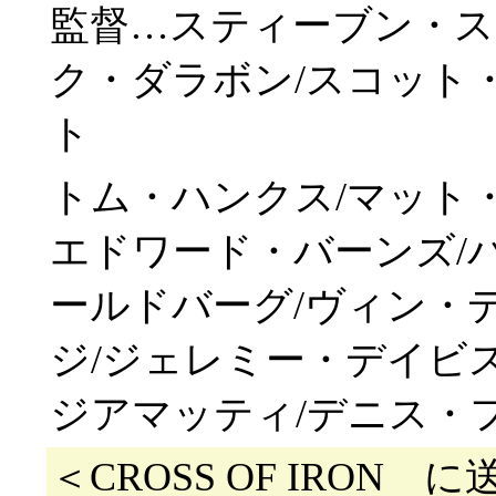
監督…スティーブン・ス
ク・ダラボン/スコット
ト
トム・ハンクス/マット
エドワード・バーンズ/
ールドバーグ/ヴィン・
ジ/ジェレミー・デイビ
ジアマッティ/デニス・
＜CROSS OF IRON