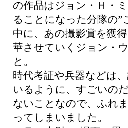
の作品はジョン・Ｈ・ミ
ることになった分隊の”
中に、あの撮影賞を獲得
華させていくジョン・
と。
時代考証や兵器などは、
いるように、すごいの
ないことなので、ふれ
ってしまいました。