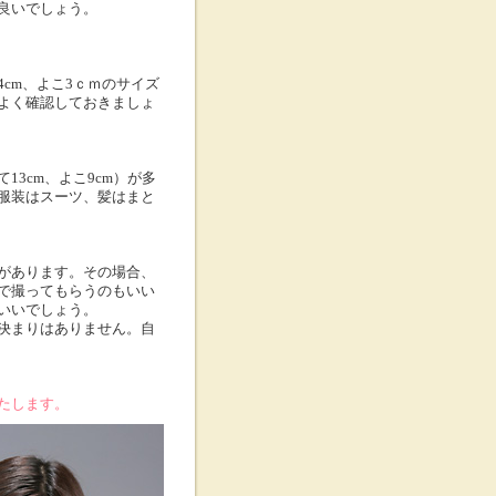
良いでしょう。
cm、よこ3ｃｍのサイズ
よく確認しておきましょ
3cm、よこ9cm）が多
服装はスーツ、髪はまと
があります。その場合、
で撮ってもらうのもいい
いいでしょう。
決まりはありません。自
たします。