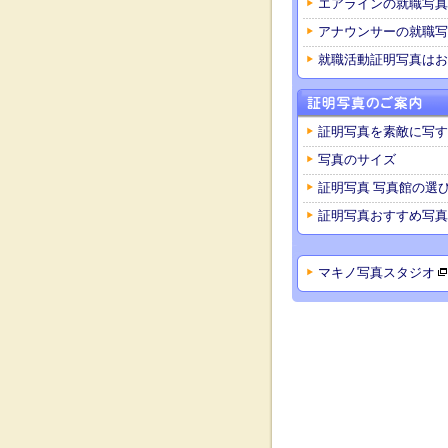
エアラインの就職写真
アナウンサーの就職写
就職活動証明写真はお
証明写真を素敵に写す
写真のサイズ
証明写真 写真館の選
証明写真おすすめ写真
マキノ写真スタジオ