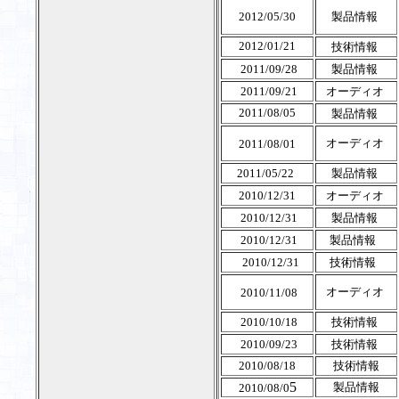
2012/05/30
製品情報
2012/01/21
技術情報
2011/09/28
製品情報
2011/09/21
オーディオ
2011/08/05
製品情報
オーディオ
2011/08/01
2011/05/22
製品情報
2010/12/31
オーディオ
2010/12/31
製品情報
2010/12/31
製品情報
2010/12/31
技術情報
オーディオ
2010/11/08
2010/10/18
技術情報
2010/09/23
技術情報
2010/08/18
技術情報
5
製品情報
2010/08/0