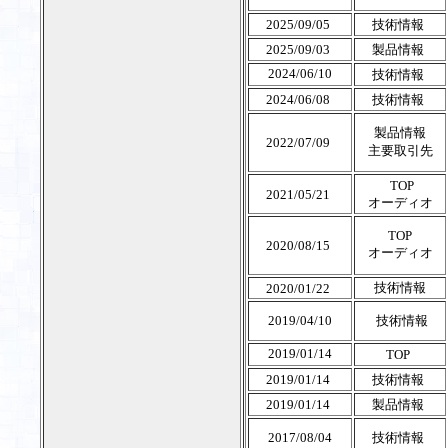
2025/09/05
技術情報
2025/09/03
製品情報
2024/06/10
技術情報
2024/06/08
技術情報
製品情報
2022/07/09
主要取引先
TOP
2021/05/21
オーディオ
TOP
2020/08/15
オーディオ
技術情報
2020/01/22
2019/04/10
技術情報
2019/01/14
TOP
2019/01/14
技術情報
2019/01/14
製品情報
2017/08/04
技術情報