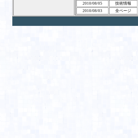
2010/08/05
技術情報
2010/08/03
全ページ