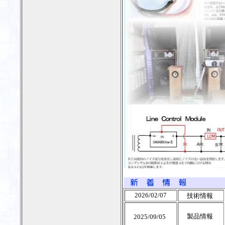
2026/02/07
技術情報
製品情報
2025/09/05