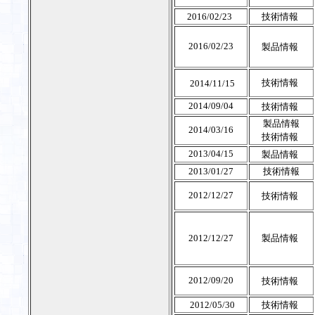
2016/02/23
技術情報
2016/02/23
製品情報
技術情報
2014/11/15
2014/09/04
技術情報
製品情報
2014/03/16
技術情報
2013/04/15
製品情報
2013/01/27
技術情報
2012/12/27
技術情報
2012/12/27
製品情報
2012/09/20
技術情報
2012/05/30
技術情報