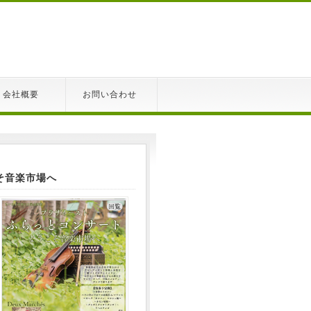
会社概要
お問い合わせ
そ音楽市場へ