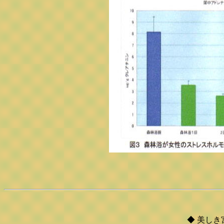
◆ 美しき