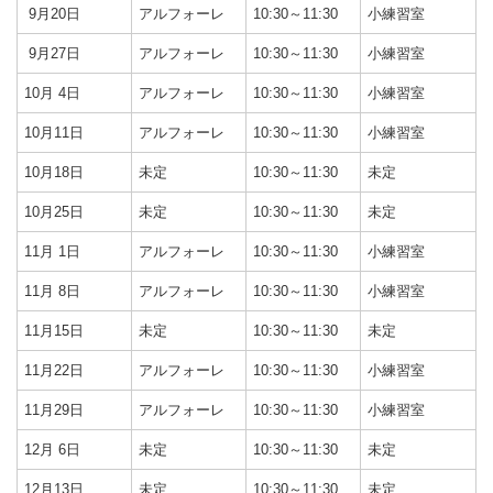
9月20日
アルフォーレ
10:30～11:30
小練習室
9月27日
アルフォーレ
10:30～11:30
小練習室
10月 4日
アルフォーレ
10:30～11:30
小練習室
10月11日
アルフォーレ
10:30～11:30
小練習室
10月18日
未定
10:30～11:30
未定
10月25日
未定
10:30～11:30
未定
11月 1日
アルフォーレ
10:30～11:30
小練習室
11月 8日
アルフォーレ
10:30～11:30
小練習室
11月15日
未定
10:30～11:30
未定
11月22日
アルフォーレ
10:30～11:30
小練習室
11月29日
アルフォーレ
10:30～11:30
小練習室
12月 6日
未定
10:30～11:30
未定
12月13日
未定
10:30～11:30
未定