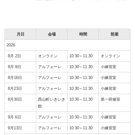
月日
会場
時間
部屋
2026
8月 2日
オンライン
10:30～11:30
オンライン
8月 9日
アルフォーレ
10:30～11:30
小練習室
8月16日
アルフォーレ
10:30～11:30
小練習室
8月23日
アルフォーレ
10:30～11:30
小練習室
8月30日
西山町いきいき
10:30～11:30
第一研修室
館
9月 6日
アルフォーレ
10:30～11:30
小練習室
9月13日
アルフォーレ
10:30～11:30
小練習室