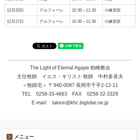
12月20日
アルフォーレ
10:30～11:30
小練習室
12月27日
アルフォーレ
10:30～11:30
小練習室
The Light of Eternal Agape 柏崎教会
主任牧師 イエス・キリスト 牧師 中村多喜夫
＜牧師宅＞ 〒940-0087 長岡市千手2-12-11
TEL 0258-33-4663 FAX 0258-32-3329
E-mail: takion@khc.biglobe.ne.jp
メニュー