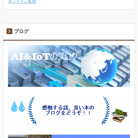
オンライン礼拝
ブログ