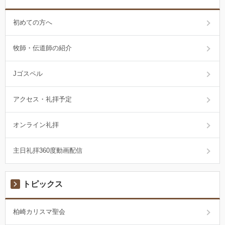
初めての方へ
牧師・伝道師の紹介
Jゴスペル
アクセス・礼拝予定
オンライン礼拝
主日礼拝360度動画配信
トピックス
柏崎カリスマ聖会