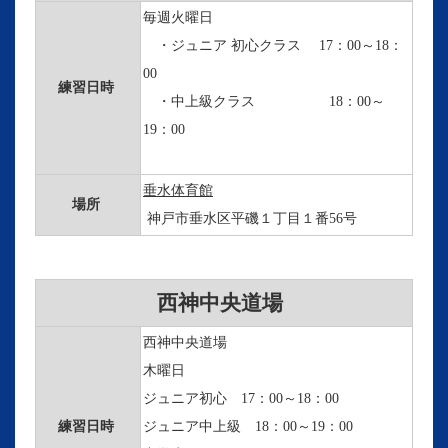
毎週火曜日
・ジュニア 初心クラス 17：00～18：
00
練習日時
・中上級クラス 18：00～
19：00
垂水体育館
場所
神戸市垂水区平磯１丁目１番56号
西神中央道場
西神中央道場
木曜日
ジュニア初心 17：00～18：00
練習日時
ジュニア中上級 18：00～19：00