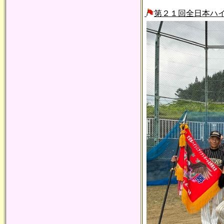
第２１回全日本ハ