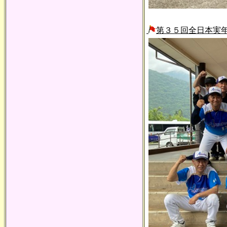
第３５回全日本実