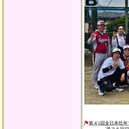
第４1回全日本壮年