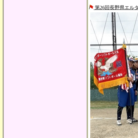
第26回長野県エル