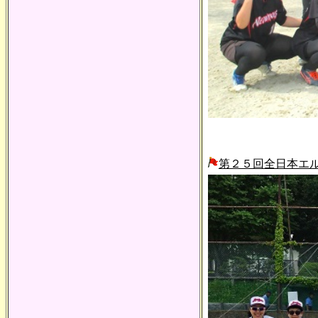
第２５回全日本エ