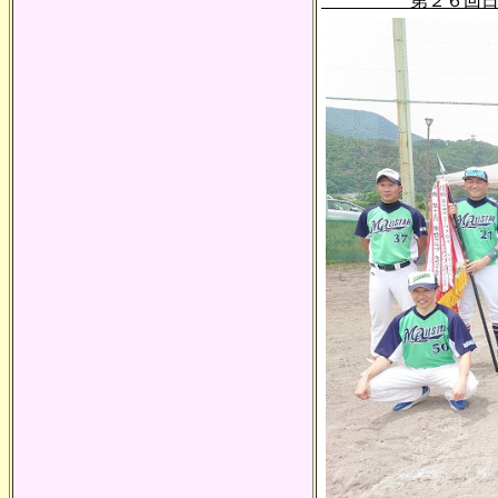
第２６回日本スポ