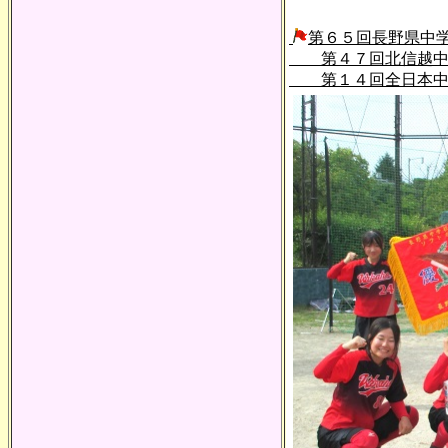
第６５回長野県中
第４７回北信越中学
第１４回全日本中学