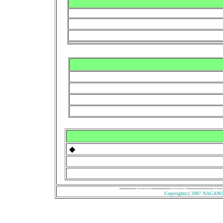
◆
Copyright(c) 2007 NAGAN