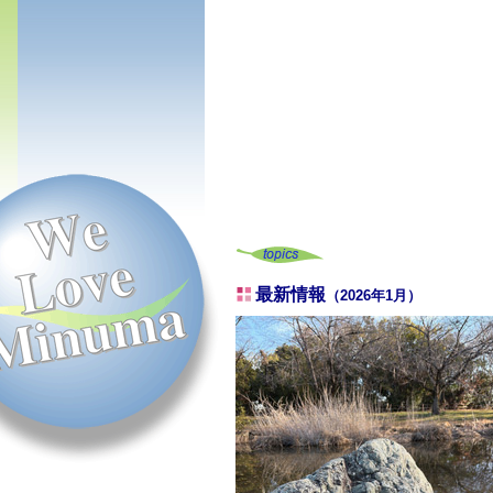
最新情報
（2026年1月）