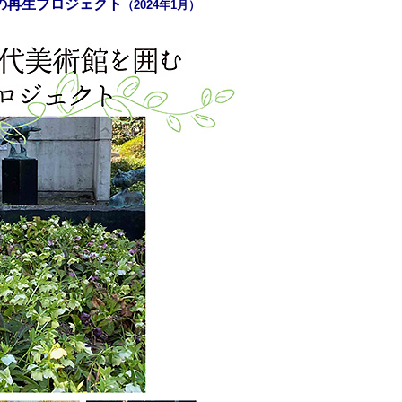
の再生プロジェクト
（2024年1月）