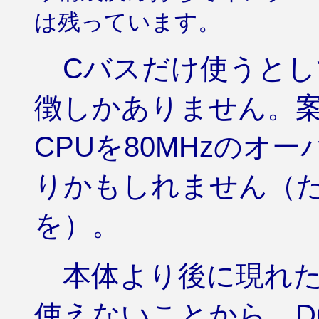
は残っています。
Cバスだけ使うとし
徴しかありません。
CPUを80MHzのオ
りかもしれません（
を）。
本体より後に現れた
使えないことから、DOS