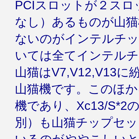
PCIスロットが２ス
なし）あるものが山猫
ないのがインテルチッ
いては全てインテルチ
山猫はV7,V12,V13
山猫機です。このほかに、X
機であり、Xc13/S
別）も山猫チップセッ