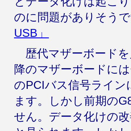
とデータ化けは起こり
のに問題がありそうで
USB」
歴代マザーボードを見
降のマザーボードには
のPCIバス信号ライ
ます。しかし前期のG
せん。データ化けの改