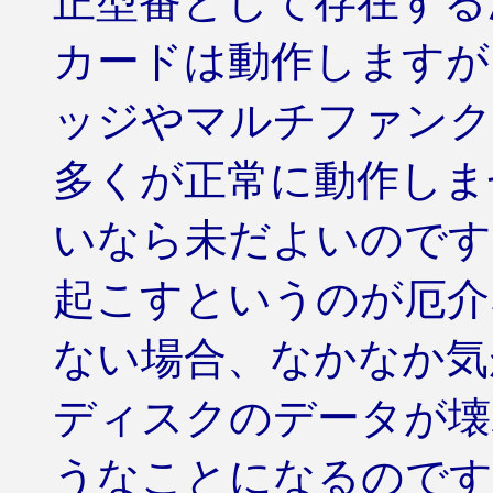
正型番として存在する
カードは動作しますが
ッジやマルチファンク
多くが正常に動作しま
いなら未だよいのです
起こすというのが厄介
ない場合、なかなか気
ディスクのデータが壊
うなことになるのです