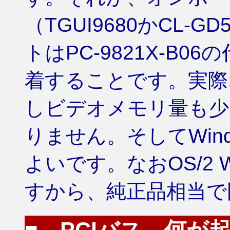
（TGUI9680かCL-
トはPC-9821X-B
着することです。実際
しビデオメモリ量も少
りません。そしてWin
よいです。なおOS/2 
すから、純正品相当で