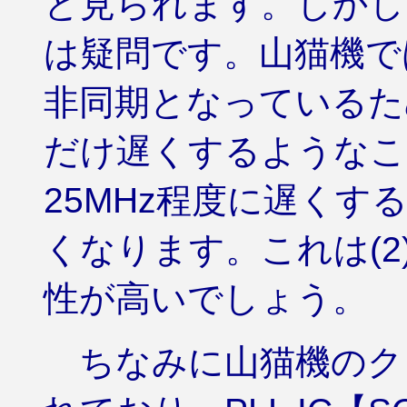
と見られます。しかし
は疑問です。山猫機では
非同期となっているた
だけ遅くするようなこ
25MHz程度に遅く
くなります。これは(
性が高いでしょう。
ちなみに山猫機のク