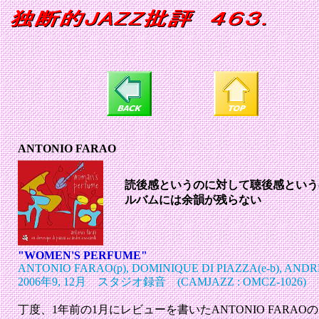
ANTONIO FARAO
読後感というのに対して聴後感という
ルバムには余韻が残らない
"WOMEN'S PERFUME"
ANTONIO FARAO(p), DOMINIQUE DI PIAZZA(e-b), ANDR
2006年9, 12月 スタジオ録音 (CAMJAZZ : OMCZ-1026)
丁度、1年前の1月にレビューを書いたANTONIO FARAOの"TAK