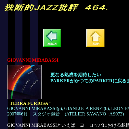
GIOVANNI MIRABASSI
更なる熟成を期待したい
PARKERがかつてのPARKERに戻る
"TERRA FURIOSA"
GIOVANNI MIRABASSI(p), GIANLUCA RENZI(b), LEON P
2007年6月 スタジオ録音 (ATELIER SAWANO : AS073)
GIOVANNI MIRABASSIといえば、ヨーロッパにおけ