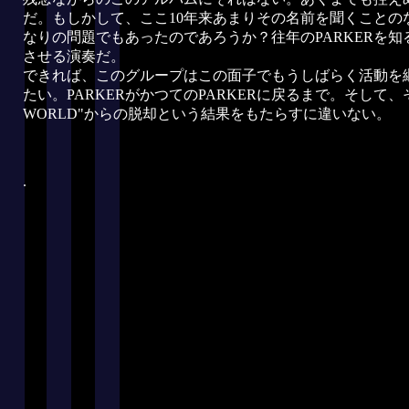
だ。もしかして、ここ10年来あまりその名前を聞くことのな
なりの問題でもあったのであろうか？往年のPARKERを
させる演奏だ。
できれば、このグループはこの面子でもうしばらく活動を
たい。PARKERがかつてのPARKERに戻るまで。そして、その
WORLD"からの脱却という結果をもたらすに違いない。 (20
.