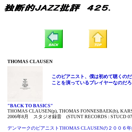
THOMAS CLAUSEN
このピアニスト、僕は初めて聴くのだ
ことを演っているプレイヤーなのだろ
"BACK TO BASICS"
THOMAS CLAUSEN
(p), THOMAS FONNESBAEK(b), KAR
2006年8月 スタジオ録音 (STUNT RECORDS : STUCD 070
デンマークのピアニストTHOMAS CLAUSENの２００