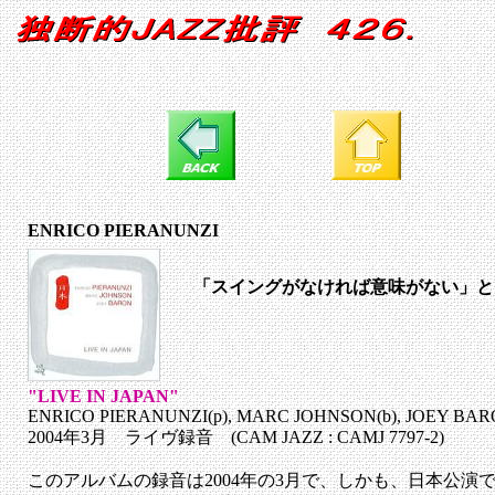
ENRICO PIERANUNZI
「スイングがなければ意味がない」と
"LIVE IN JAPAN"
ENRICO PIERANUNZI(p), MARC JOHNSON(b), JOEY BARO
2004年3月 ライヴ録音 (CAM JAZZ : CAMJ 7797-2)
このアルバムの録音は2004年の3月で、しかも、日本公演で