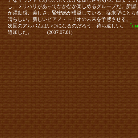
し、メリハリがあってなかなか楽しめるグループだ。所謂
が躍動感、美しさ、緊密感が横溢している。従来型にとら
晴らしい。新しいピアノ・トリオの未来を予感させる。
次回のアルバムはいつになるのだろう。待ち遠しい。
「ma
追加した。
(2007.07.01)