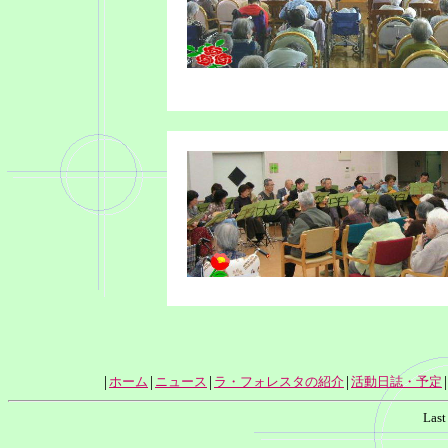
|
|
|
|
|
ホーム
ニュース
ラ・フォレスタの紹介
活動日誌・予定
Last