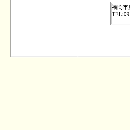
福岡市
TEL:09
hibak