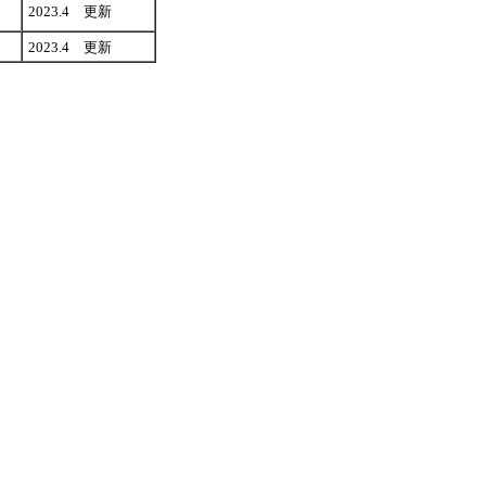
2023.4 更新
2023.4 更新