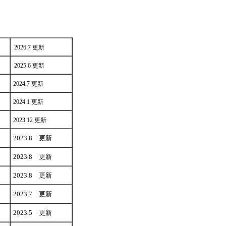
2026.7 更新
2025.6 更新
2024.7 更新
2024.1 更新
2023.12 更新
2023.8 更新
2023.8 更新
2023.8 更新
2023.7 更新
2023.5 更新