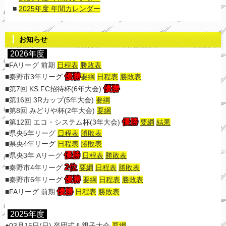
■
2025年度 年間カレンダー
お知らせ