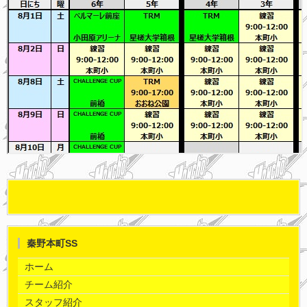
秦野本町SS
ホーム
チーム紹介
スタッフ紹介