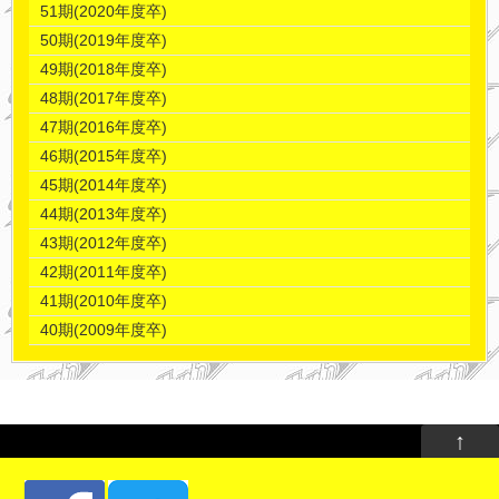
51期(2020年度卒)
50期(2019年度卒)
49期(2018年度卒)
48期(2017年度卒)
47期(2016年度卒)
46期(2015年度卒)
45期(2014年度卒)
44期(2013年度卒)
43期(2012年度卒)
42期(2011年度卒)
41期(2010年度卒)
40期(2009年度卒)
↑