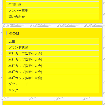
年間計画
メンバー募集
問い合わせ
その他
広報
グランド状況
本町カップ(1年生大会)
本町カップ(2年生大会)
本町カップ(3年生大会)
本町カップ(4年生大会)
本町カップ(6年生大会)
ダウンロード
リンク