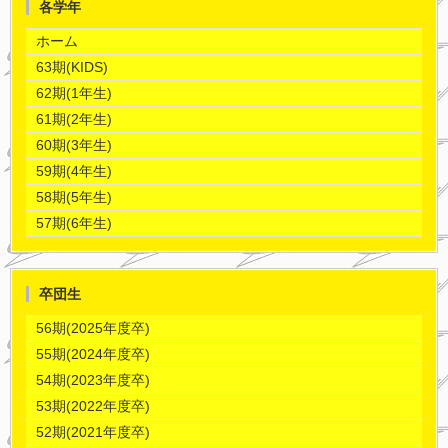
各学年
ホーム
63期(KIDS)
62期(1年生)
61期(2年生)
60期(3年生)
59期(4年生)
58期(5年生)
57期(6年生)
卒団生
56期(2025年度卒)
55期(2024年度卒)
54期(2023年度卒)
53期(2022年度卒)
52期(2021年度卒)