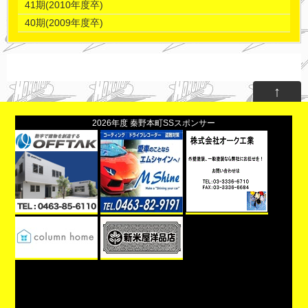
41期(2010年度卒)
40期(2009年度卒)
↑