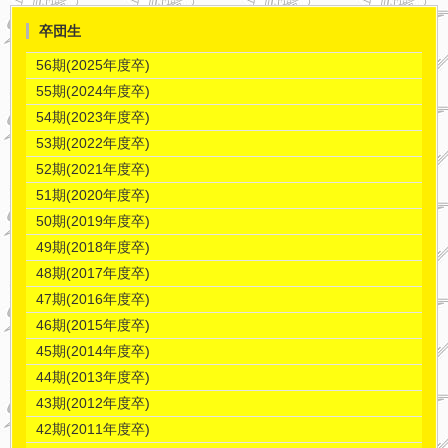
卒団生
56期(2025年度卒)
55期(2024年度卒)
54期(2023年度卒)
53期(2022年度卒)
52期(2021年度卒)
51期(2020年度卒)
50期(2019年度卒)
49期(2018年度卒)
48期(2017年度卒)
47期(2016年度卒)
46期(2015年度卒)
45期(2014年度卒)
44期(2013年度卒)
43期(2012年度卒)
42期(2011年度卒)