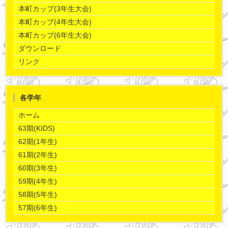
本町カップ(3年生大会)
本町カップ(4年生大会)
本町カップ(6年生大会)
ダウンロード
リンク
各学年
ホーム
63期(KIDS)
62期(1年生)
61期(2年生)
60期(3年生)
59期(4年生)
58期(5年生)
57期(6年生)