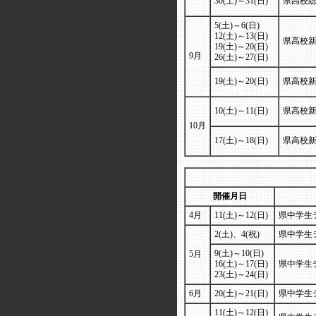
30(土)～31(日)
県高校総
5(土)～6(日)
12(土)～13(日)
県高校
19(土)～20(日)
9月
26(土)～27(日)
19(土)～20(日)
県高校新
10(土)～11(日)
県高校新
10月
17(土)～18(日)
県高校新
開催月日
4月
11(土)～12(日)
県中学生
2(土)、4(祝)
県中学生
9(土)～10(日)
5月
16(土)～17(日)
県中学生
23(土)～24(日)
6月
20(土)～21(日)
県中学生
11(土)～12(日)