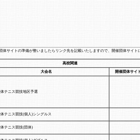
団体サイトの準備が整いましたらリンク先を記載いたしますので、開催団体サイト
高校関連
大会名
開催団体サイ
総体テニス競技地区予選
体テニス競技(個人)シングルス
体テニス競技(団体)