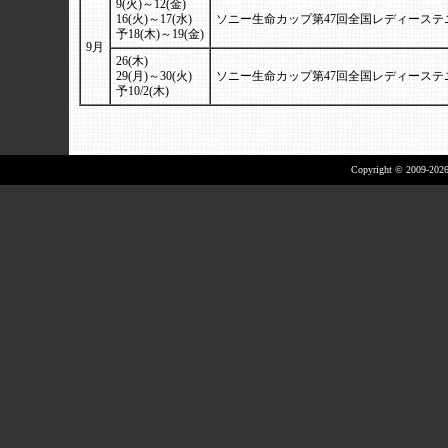
9(火)～12(金)
16(火)～17(水)
ソニー生命カップ第47回全国レディース
予18(木)～19(金)
9月
26(木)
29(月)～30(火)
ソニー生命カップ第47回全国レディース
予10/2(木)
Copyright © 2009-2026 A