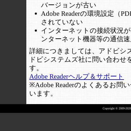
バージョンが古い
Adobe Readerの環境設
されていない
インターネットの接続状況が
ンターネット機器等の通信速
詳細につきましては、アドビシス
ドビシステムズ社に問い合わせ
す。
Adobe Readerヘルプ＆サポート
※Adobe Readerのよくあ
います。
Copyright © 2009-2026 A