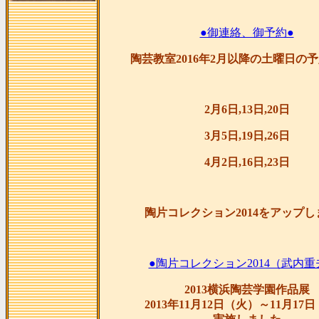
●御連絡、御予約●
陶芸教室2016年2月以降の土曜日の
2月6日,13日,20日
3月5日,19日,26日
4月2日,16日,23日
陶片コレクション2014をアップし
●陶片コレクション2014（武内重
2013横浜陶芸学園作品展
2013年11月12日（火）～11月17