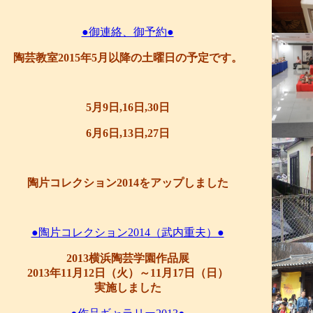
●御連絡、御予約●
陶芸教室2015年5月以降の土曜日の予定です。
5月9日,16日,30日
6月6日,13日,27日
陶片コレクション2014をアップしました
●陶片コレクション2014（武内重夫）●
2013横浜陶芸学園作品展
2013年11月12日（火）～11月17日（日）
実施しました