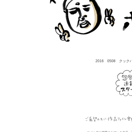
2016 0508 ク