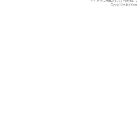
サイト内に掲載されている作品、
Copyright (c) Yam