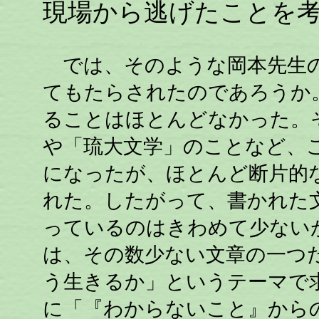
現場から逃げたことを
では、そのような岡本先生の
てもたらされたのであろうか
ることはほとんどなかった。
や「琉大文学」のことなど、
になったが、ほとんど断片的
れた。したがって、書かれた
っているのはきわめて少ない
は、その数少ない文章の一つ
う生きるか」というテーマで
に「『わからないこと』からの