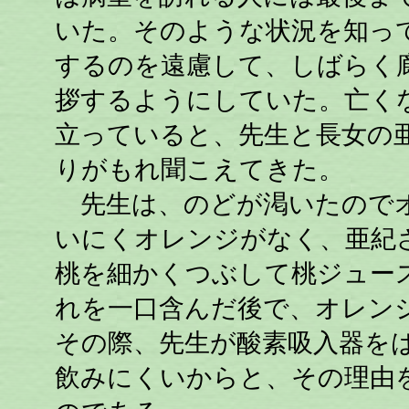
いた。そのような状況を知っ
するのを遠慮して、しばらく
拶するようにしていた。亡く
立っていると、先生と長女の
りがもれ聞こえてきた。
先生は、のどが渇いたのでオ
いにくオレンジがなく、亜紀
桃を細かくつぶして桃ジュー
れを一口含んだ後で、オレン
その際、先生が酸素吸入器を
飲みにくいからと、その理由