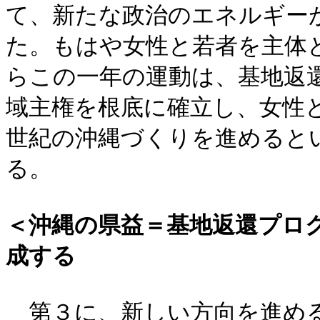
て、新たな政治のエネルギー
た。もはや女性と若者を主体
らこの一年の運動は、基地返
域主権を根底に確立し、女性と
世紀の沖縄づくりを進めると
る。
＜沖縄の県益＝基地返還プロ
成する
第３に、新しい方向を進める