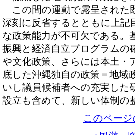
この間の運動で露呈された既
深刻に反省するとともに上記
な政策能力が不可欠である。
振興と経済自立プログラムの
や文化政策、さらには本土・
底した沖縄独自の政策＝地域
いし議員候補者への充実した
設立も含めて、新しい体制の
このページ