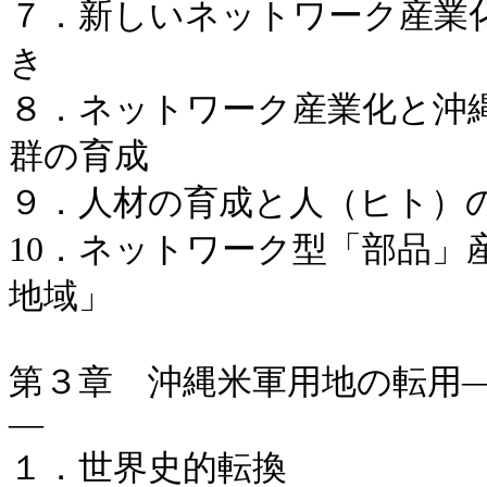
７．新しいネットワーク産業化（Netwo
き
８．ネットワーク産業化と沖縄の新「
群の育成
９．人材の育成と人（ヒト）
10．ネットワーク型「部品」
地域」
第３章 沖縄米軍用地の転用
―
１．世界史的転換