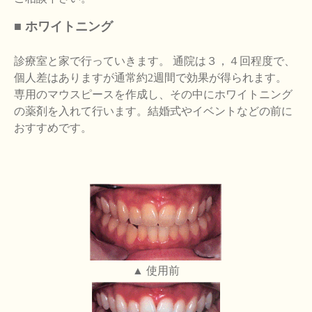
■ ホワイトニング
診療室と家で行っていきます。 通院は３，４回程度で、
個人差はありますが通常約2週間で効果が得られます。
専用のマウスピースを作成し、その中にホワイトニング
の薬剤を入れて行います。結婚式やイベントなどの前に
おすすめです。
▲ 使用前