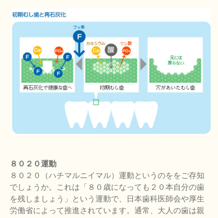
８０２０運動
８０２０（ハチマルニイマル）運動というのををご存知
でしょうか。これは「８０歳になっても２０本自分の歯
を残しましょう」という運動で、日本歯科医師会や厚生
労働省によって推進されています。通常、大人の歯は親