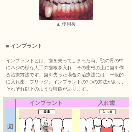
▲ 使用後
■ インプラント
インプラントとは、歯を失ってしまった時、顎の骨の中
にネジの様な人工の歯根を入れ、その歯根の上に歯を作
る治療方法です。歯を失った場合の治療法には、一般的
に入れ歯、ブリッジ、インプラントの3つの方法があり、
それぞれ以下のような特徴があります。
インプラント
入れ歯
図