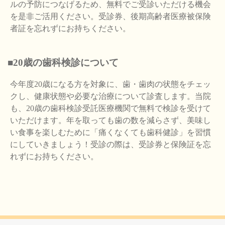
ルの予防につなげるため、無料でご受診いただける機会
を是非ご活用ください。受診券、後期高齢者医療被保険
者証を忘れずにお持ちください。
■20歳の歯科検診について
今年度20歳になる方を対象に、歯・歯肉の状態をチェッ
クし、健康状態や必要な治療について診査します。当院
も、20歳の歯科検診受託医療機関で無料で検診を受けて
いただけます。年を取っても歯の数を減らさず、美味し
い食事を楽しむために「痛くなくても歯科健診」を習慣
にしていきましょう！受診の際は、受診券と保険証を忘
れずにお持ちください。