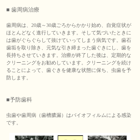
■ 歯周病治療
歯周病は、20歳～30歳ごろからかかり始め、自覚症状が
ほとんどなく進行していきます。そして気づいたときに
は歯がぐらぐらして抜けていってしまう病気です。歯石
歯垢を取り除き、元気な引き締まった歯ぐきにし、歯を
長持ちさせていきます。治療が終了した後は、定期的な
クリーニングをお勧めしています。クリーニングを続け
ることによって、歯ぐきを健康な状態に保ち、虫歯を予
防します。
■予防歯科
虫歯や歯周病（歯槽膿漏）はバイオフィルムによる感染
です。