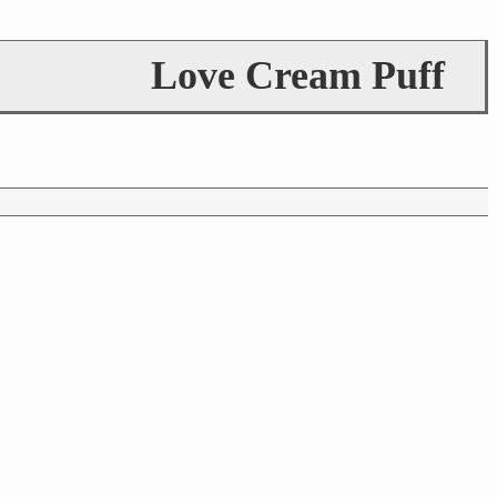
Love Cream Puff