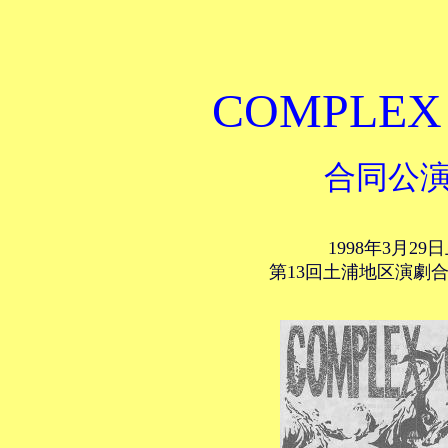
COMPLEX
合同公
1998年3月29
第13回土浦地区演劇