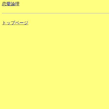
恋愛論理
トップページ