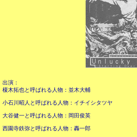
出演：
榎木拓也と呼ばれる人物：並木大輔
小石川昭人と呼ばれる人物：イチイシタツヤ
大谷健一と呼ばれる人物：岡田俊英
西園寺鉄弥と呼ばれる人物：轟一郎