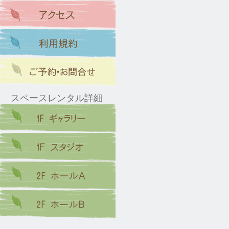
スペースレンタル詳細