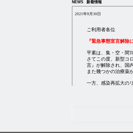
NEWS
新着情報