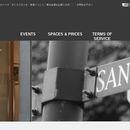
電話
スペース・ダンススタジオ・音楽イベント・展示会場をお探しの方・・・お問合せ下さい
EVENTS
SPACES & PRICES
TERMS OF
SERVICE