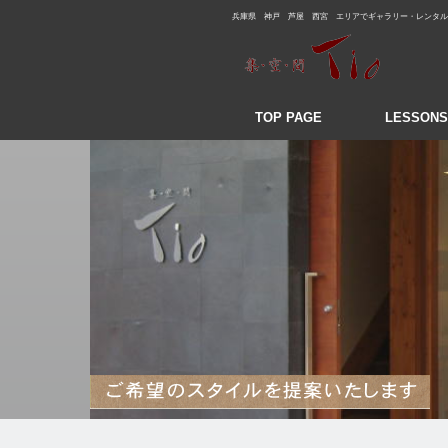
兵庫県 神戸 芦屋 西宮 エリアでギャラリー・レンタル
TOP PAGE
LESSONS