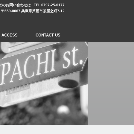
でのお問い合わせは
TEL.0797-25-0177
〒659-0067 兵庫県芦屋市茶屋之町7-12
ACCESS
CONTACT US