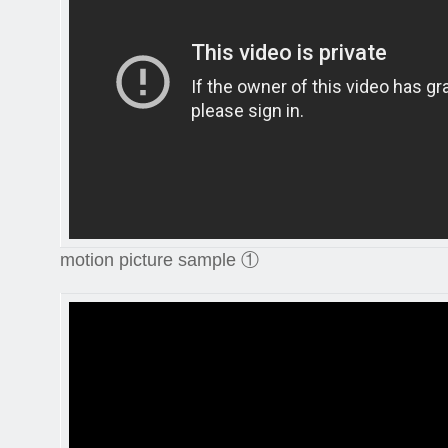
motion picture sample ①