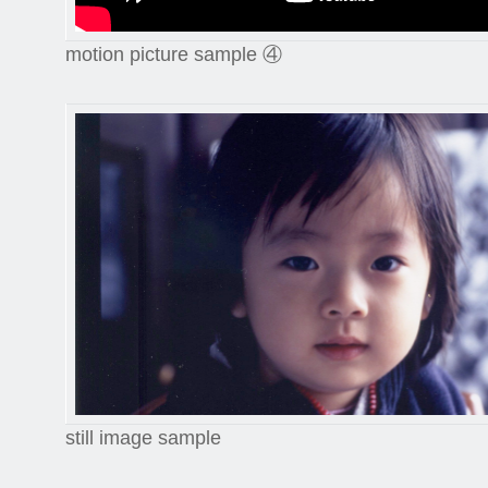
motion picture sample ④
still image sample