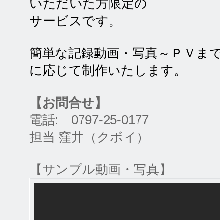
いただいた方限定の
サービスです。
簡単な記録動画・写真～ＰＶま
に応じて制作いたします。
【お問合せ】
電話: 0797-25-0177
担当 窪井（クボイ）
【サンプル動画・写真】