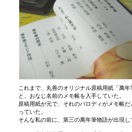
これまで、丸善のオリジナル原稿用紙「萬年
と、おなじ名前のメモ帳を入手していた。
原稿用紙が元で、それのパロディがメモ帳だ
っていた。
そんな私の前に、第三の萬年筆物語が出現し