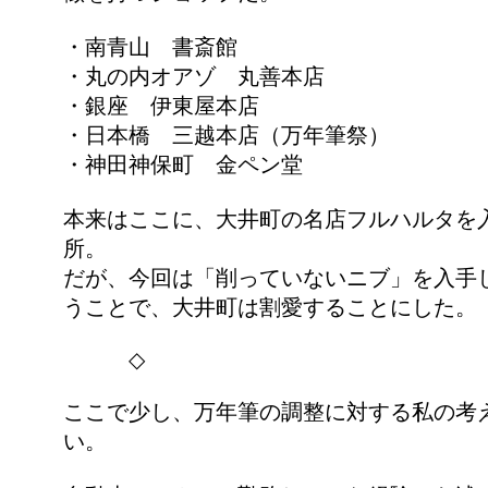
・南青山 書斎館
・丸の内オアゾ 丸善本店
・銀座 伊東屋本店
・日本橋 三越本店（万年筆祭）
・神田神保町 金ペン堂
本来はここに、大井町の名店フルハルタを
所。
だが、今回は「削っていないニブ」を入手
うことで、大井町は割愛することにした。
◇
ここで少し、万年筆の調整に対する私の考
い。