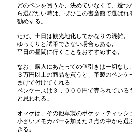
どのペンを買うか、決めていなくて、幾つ
ら選びたい時は、ぜひこの書斎館で選ばれ
勧めする。
ただ、土日は観光地化してかなりの混雑。
ゆっくりと試筆できない場合もある。
平日の昼間に行くことをおすすめする。
なお、購入にあたっての値引きは一切なし
３万円以上の商品を買うと、革製のペンケ
まけで付けてくれる。
ペンケースは３，０００円で売られている
と思われる。
オマケは、その他革製のポケットティッシ
小さいメモカバーを加えた３点の中から選
きる。