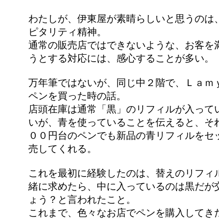
わたしが、伊東屋が素晴らしいと思うのは
ピタリティ精神。
通常の販売店ではできないような、お客を
うとする対応には、感心することが多い。
万年筆ではないが、同じ中２階で、Ｌａｍ
ペンを買った時の話。
店頭在庫は通常「黒」のリフィルが入って
いが、青を使っていることを伝えると、そ
００円台のペンでも新品の青リフィルをセ
売してくれる。
これを最初に経験したのは、替えのリフィ
緒に求めたら、中に入っているのは黒だが
ょう？と言われたこと。
これまで、色々なお店でペンを購入してき