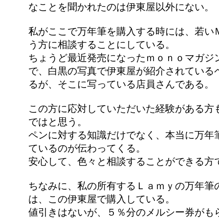
なことを聞かれたのは伊東屋以外にない。
私がここで万年筆を購入する時には、若い
う方に相談することにしている。
ちょうど最近発売になったｍｏｎｏマガジ
で、白黒の写真で伊東屋が紹介されている
るが、そこに写っている店員さんである。
この方に応対していただいた経験がある方
ではと思う。
ペンに対する知識だけでなく、本当に万年
ているのが伝わってくる。
安心して、色々と相談することができる方
ちなみに、私の所有するＬａｍｙの万年筆
は、この伊東屋で購入している。
値引きはないが、５％分のメルシー券がも