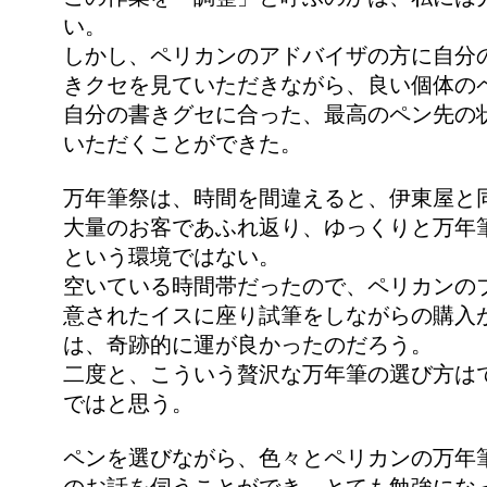
い。
しかし、ペリカンのアドバイザの方に自分
きクセを見ていただきながら、良い個体の
自分の書きグセに合った、最高のペン先の
いただくことができた。
万年筆祭は、時間を間違えると、伊東屋と
大量のお客であふれ返り、ゆっくりと万年
という環境ではない。
空いている時間帯だったので、ペリカンの
意されたイスに座り試筆をしながらの購入
は、奇跡的に運が良かったのだろう。
二度と、こういう贅沢な万年筆の選び方は
ではと思う。
ペンを選びながら、色々とペリカンの万年