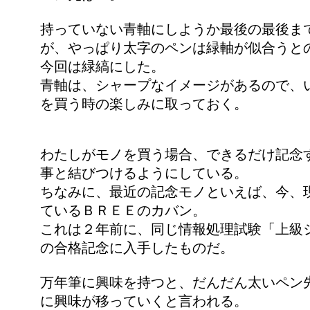
持っていない青軸にしようか最後の最後ま
が、やっぱり太字のペンは緑軸が似合うと
今回は緑縞にした。
青軸は、シャープなイメージがあるので、
を買う時の楽しみに取っておく。
わたしがモノを買う場合、できるだけ記念
事と結びつけるようにしている。
ちなみに、最近の記念モノといえば、今、
ているＢＲＥＥのカバン。
これは２年前に、同じ情報処理試験「上級
の合格記念に入手したものだ。
万年筆に興味を持つと、だんだん太いペン
に興味が移っていくと言われる。