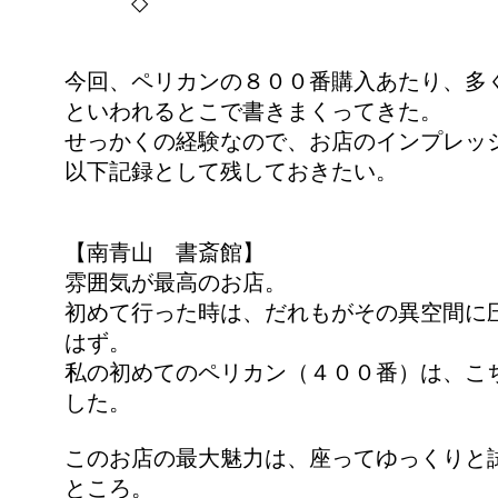
◇
今回、ペリカンの８００番購入あたり、多
といわれるとこで書きまくってきた。
せっかくの経験なので、お店のインプレッ
以下記録として残しておきたい。
【南青山 書斎館】
雰囲気が最高のお店。
初めて行った時は、だれもがその異空間に
はず。
私の初めてのペリカン（４００番）は、こ
した。
このお店の最大魅力は、座ってゆっくりと
ところ。