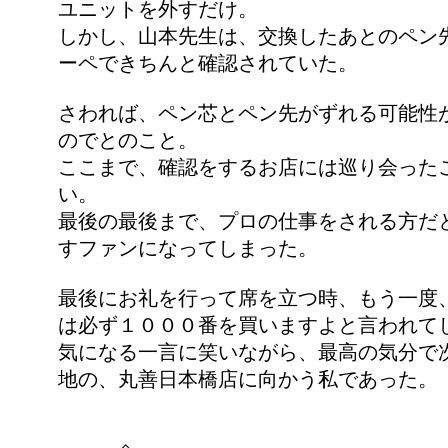
ユニットを外すだけ。
しかし、山本先生は、交換したあとのペン
ーペできちんと確認されていた。
さわれば、ペン芯とペン先がずれる可能性
のでとのこと。
ここまで、確認をするお店には巡り会った
い。
最後の最後まで、プロの仕事をされる方だ
すファンになってしまった。
最後にお礼を行って席を立つ時、もう一度
は必ず１０００番を買いますよと言われて
気になる一言に笑いながら、最高の気分で
地の、丸善日本橋店に向かう私であった。