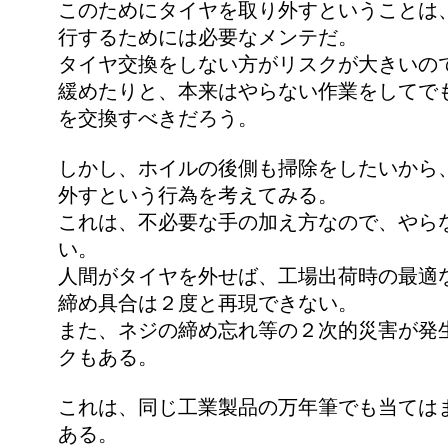
このためにタイヤを取り外すということは
行するためには必要なメンテだ。
タイヤ交換をしない方がリスクが大きいの
緩めたりと、本来はやらない作業をしてで
を交換すべきだろう。
しかし、ホイルの後側も掃除をしたいから
外すという行為を考えてみる。
これは、不必要な手の加え方なので、やら
い。
人間がタイヤを外せば、工場出荷時の最適
締め具合は２度と再現できない。
また、ネジの締め忘れ等の２次的災害が発
クもある。
これは、同じ工業製品の万年筆でも当ては
ある。