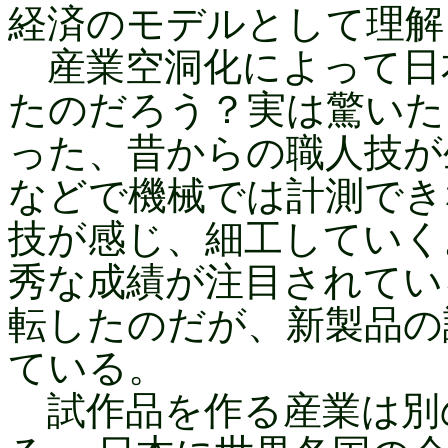
経済のモデルとして理解
産業空洞化によって日
たのだろう？実は驚いた
った、昔からの職人技が
などで機械では計測でき
技が感じ、細工していく
秀な成績が注目されてい
転したのだが、新製品の
ている。
試作品を作る産業は別