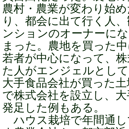
農村・農業が変わり始め
り、都会に出て行く人、
ンションのオーナーにな
まった。農地を買った中
若者が中心になって、株
た人がエンジェルとして
大手食品会社が買った土
で株式会社を設立し、大
発足した例もある。
ハウス栽培で年間通し