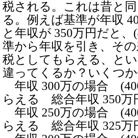
税される。これは昔と同
る。例えば基準が年収 4
と年収が 350万円だと、(40
準から年収を引き、その
税としてもらえる、とい
違ってくるか？いくつか
年収 300万の場合 (400
らえる 総合年収 350万
年収 250万の場合 (400
らえる 総合年収 325万