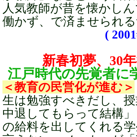
人気教師が昔を懐かしん
働かず、で済ませられる
( 20
新春初夢、30
江戸時代の先覚者に
＜教育の民営化が進む＞
生は勉強すべきだし、授
中退してもらって結構」
の給料を出してくれる学