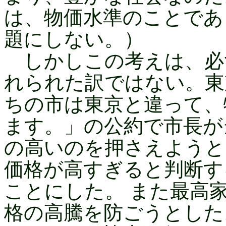
は、物価水準のことであ
題にしない。）
しかしこの考えは、必
れられた訳ではない。東
ちの市は東京と違って、
ます。」の公約で市長が
の高いのを押さえようと
価格が高すぎると判断す
ことにした。 また最高
格の高騰を防ごうとした