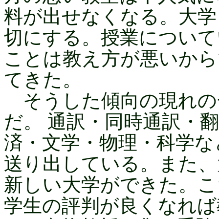
料が出せなくなる。大学
切にする。授業について
ことは教え方が悪いから
てきた。
そうした傾向の現れの
だ。 通訳・同時通訳・
済・文学・物理・科学な
送り出している。また、
新しい大学ができた。こ
学生の評判が良くなれば