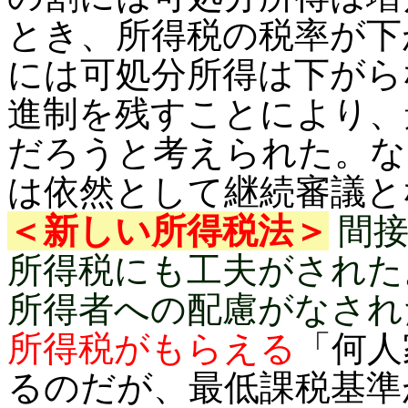
とき、所得税の税率が下
には可処分所得は下がら
進制を残すことにより、
だろうと考えられた。な
は依然として継続審議と
＜新しい所得税法＞
間接
所得税にも工夫がされた
所得者への配慮がなされ
所得税がもらえる
「何人
るのだが、最低課税基準