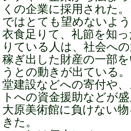
くの企業に採用された。
ではとても望めないよう
衣食足りて、礼節を知っ
りている人は、社会への
稼ぎ出した財産の一部を
うとの動きが出ている。
堂建設などへの寄付や、
トへの資金援助などが盛
大原美術館に負けない物
きた。