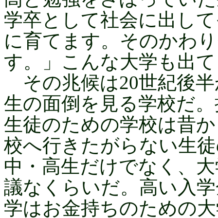
学卒として社会に出して
に育てます。そのかわり
す。」こんな大学も出て
その兆候は20世紀後半
生の面倒を見る学校だ。
生徒のための学校は昔か
校へ行きたがらない生徒
中・高生だけでなく、大
議なくらいだ。高い入学
学はお金持ちのための大