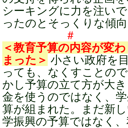
シーキングに力を注いで
ったのとそっくりな傾向
＃ 
＜教育予算の内容が変わ
まった＞
小さい政府を目
っても、なくすことので
かし予算の立て方が大き
金を使うのではなく、学
算が組まれた。まだ新し
学振興の予算ではなく、