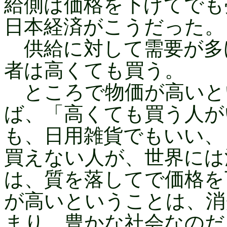
給側は価格を下げてでも
日本経済がこうだった。
供給に対して需要が多
者は高くても買う。
ところで物価が高いと
ば、「高くても買う人が
も、日用雑貨でもいい、
買えない人が、世界には
は、質を落してで価格を
が高いということは、消
まり、豊かな社会なのだ