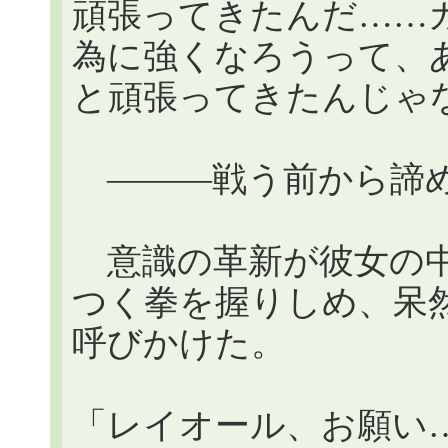
頑張ってきたんだ……
為に強くなろうって、
と頑張ってきたんじゃ
―――戦う前から諦め
意識の革新が彼女の中
つく拳を握りしめ、呆
呼びかけた。
「レイオール、お願い