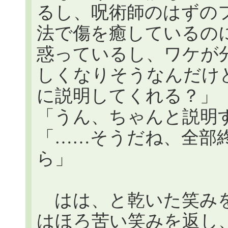
るし、呪術師のはずの
法で傷を癒しているの
惑っているし、ワケが
しくなりそうなんだけ
に説明してくれる？」
「うん、ちゃんと説明
「……そうだね、全部
ら」
はは、と乾いた笑みを
はほろ苦い笑みを返し