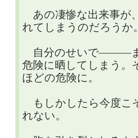
あの凄惨な出来事が、
れてしまうのだろうか
自分のせいで―――ま
危険に晒してしまう。
ほどの危険に。
もしかしたら今度こそ
れない。