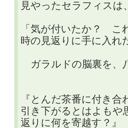
見やったセラフィスは
「気が付いたか？ こ
時の見返りに手に入れ
ガラルドの脳裏を、八
『とんだ茶番に付き合
引き下がるとはよもや
返りに何を寄越す？』