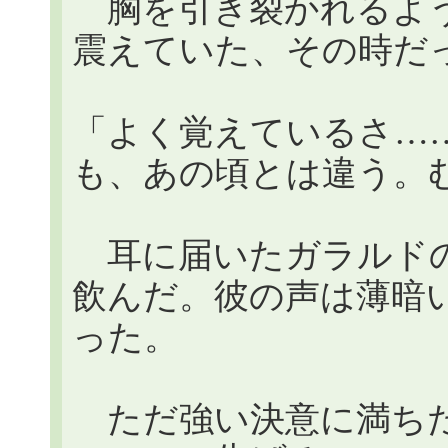
胸を引き裂かれるよう
震えていた、その時だ
「よく覚えているさ…
も、あの頃とは違う。
耳に届いたガラルドの
飲んだ。彼の声は薄暗
った。
ただ強い決意に満ちた