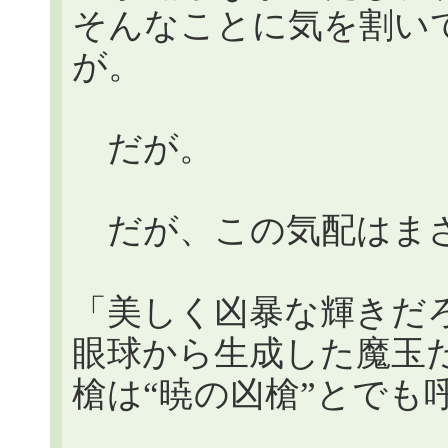
そんなことに気を割い
が。
だが。
だが、この気配はま
「美しく凶暴な輝きだ
眼球から生成した魔玉
槍は“暁の凶槍”とでも