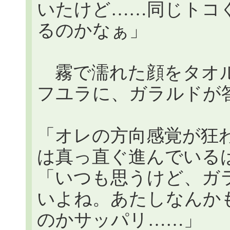
いたけど……同じトコ
るのかなぁ」
霧で濡れた顔をタオル
フユラに、ガラルドが
「オレの方向感覚が狂
は真っ直ぐ進んでいる
「いつも思うけど、ガ
いよね。あたしなんか
のかサッパリ……」