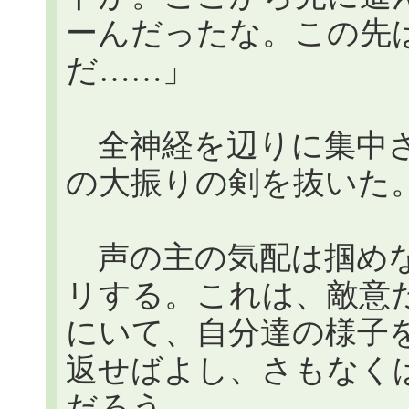
ーんだったな。この先
だ……」
全神経を辺りに集中さ
の大振りの剣を抜いた
声の主の気配は掴めな
リする。これは、敵意
にいて、自分達の様子
返せばよし、さもなく
だろう。