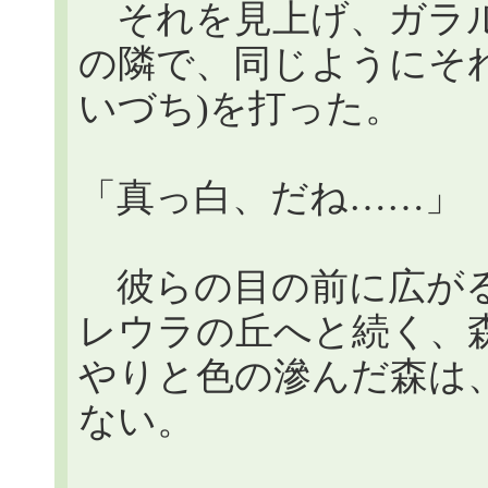
それを見上げ、ガラル
の隣で、同じようにそ
いづち)を打った。
「真っ白、だね……」
彼らの目の前に広がる
レウラの丘へと続く、
やりと色の滲んだ森は
ない。