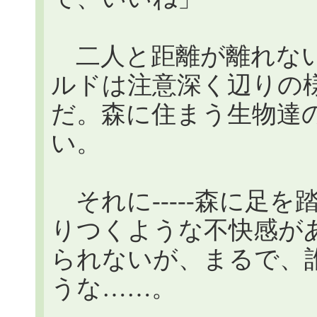
二人と距離が離れない
ルドは注意深く辺りの
だ。森に住まう生物達
い。
それに-----森に足
りつくような不快感が
られないが、まるで、
うな……。