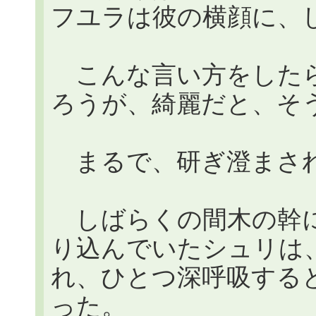
フユラは彼の横顔に、
こんな言い方をしたら
ろうが、綺麗だと、そ
まるで、研ぎ澄まされた
しばらくの間木の幹に
り込んでいたシュリは
れ、ひとつ深呼吸する
った。