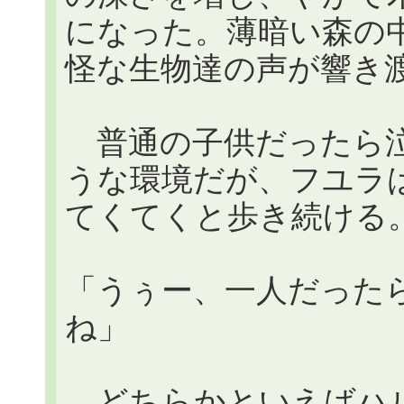
になった。薄暗い森の
怪な生物達の声が響き
普通の子供だったら泣
うな環境だが、フユラ
てくてくと歩き続ける
「うぅー、一人だった
ね」
どちらかといえばハル