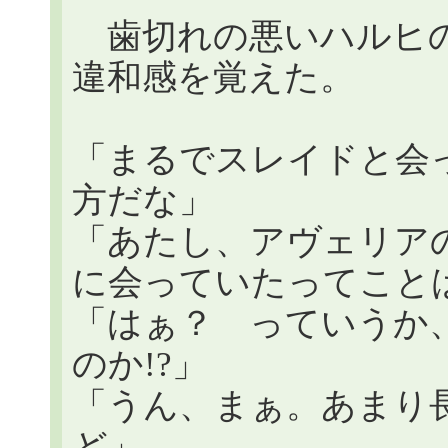
歯切れの悪いハルヒの
違和感を覚えた。
「まるでスレイドと会
方だな」
「あたし、アヴェリア
に会っていたってこと
「はぁ？ っていうか
のか!?」
「うん、まぁ。あまり
ど」