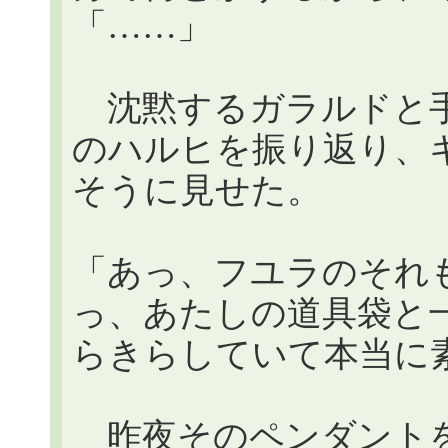
「……」
沈黙するガラルドと手
のハルヒを振り返り、
そうに見せた。
「あっ、フユラのそれ
っ、あたしの道具袋と
らきらしていて本当に
昨夜そのペンダントを