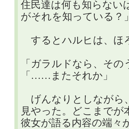
住民達は何も知らない
がそれを知っている？
するとハルヒは、ほ
「ガラルドなら、その
「……またそれか」
げんなりとしながら、
見やった。どこまでが
彼女が語る内容の端々