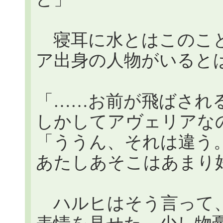
寝耳に水とはこのこと
ア出身の人物がいると
「……お前が飛ばされ
しかしてアヴェリアな
「ううん、それは違う
あたしあそこはあまり
ハルヒはそう言って、