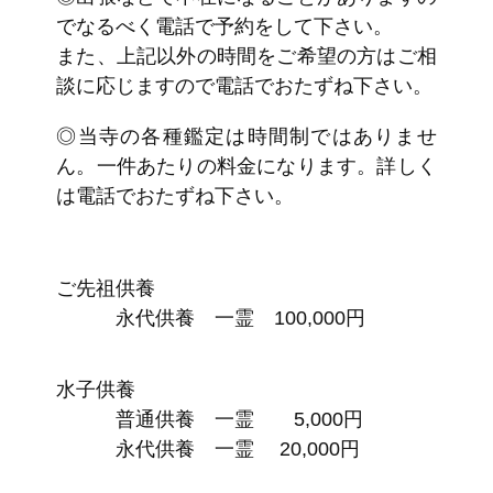
でなるべく電話で予約をして下さい。
また、上記以外の時間をご希望の方はご相
談に応じますので電話でおたずね下さい。
◎当寺の各種鑑定は時間制ではありませ
ん。一件あたりの料金になります。詳しく
は電話でおたずね下さい。
ご先祖供養
永代供養 一霊 100,000円
水子供養
普通供養 一霊 5,000円
永代供養 一霊 20,000円