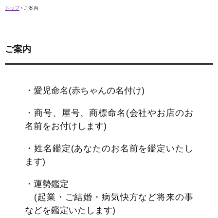
トップ
›
ご案内
ご案内
・愛児命名(赤ちゃんの名付け)
・商号、屋号、商標命名(会社やお店のお
名前をお付けします)
・姓名鑑定(あなたのお名前を鑑定いたし
ます)
・運勢鑑定
(起業・ご結婚・病気快方など将来の事
などを鑑定いたします)