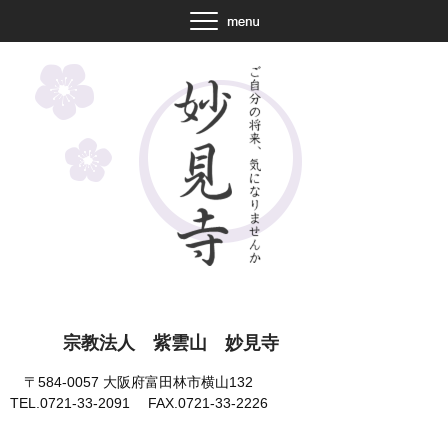
宗教法人 紫雲山 妙見寺
〒584-0057 大阪府富田林市横山132
TEL.0721-33-2091
FAX.0721-33-2226