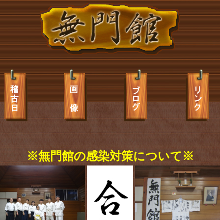
※無門館の感染対策について※