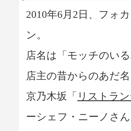
2010年6月2日、フ
ン。
店名は「モッチのいる
店主の昔からのあだ名
京乃木坂「
リストラン
ーシェフ・ニーノさん