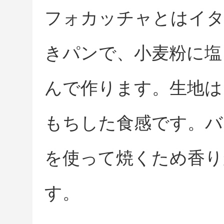
フォカッチャとはイ
きパンで、小麦粉に塩
んで作ります。生地は
もちした食感です。バ
を使って焼くため香り
す。