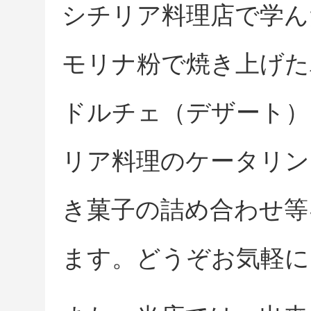
シチリア料理店で学ん
モリナ粉で焼き上げた
ドルチェ（デザート）
リア料理のケータリン
き菓子の詰め合わせ等
ます。どうぞお気軽に