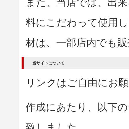
また、当店では、出来
料にこだわって使用し
材は、一部店内でも販
当サイトについて
リンクはご自由にお願
作成にあたり、以下の
致しました。