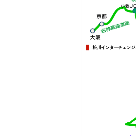
松川インターチェンジ