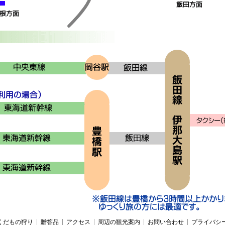
くだもの狩り
贈答品
アクセス
周辺の観光案内
お問い合わせ
プライバシ