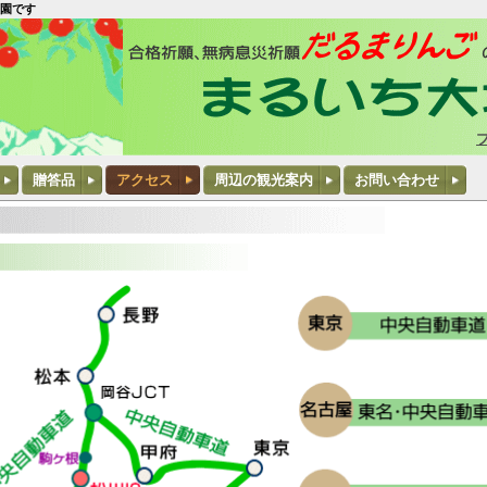
園です
贈答品
アクセス
周辺の観光案内
お問い合わせ