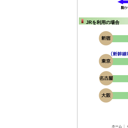
JRを利用の場合
ホーム