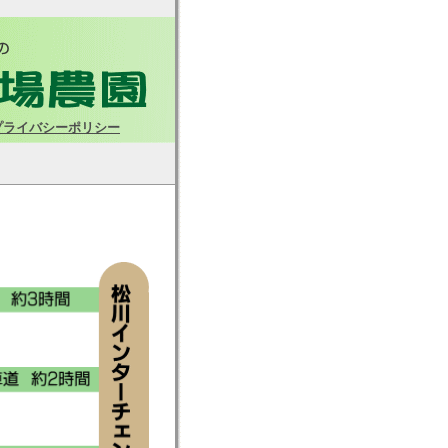
プライバシーポリシー